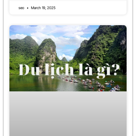
seo
March 19, 2025