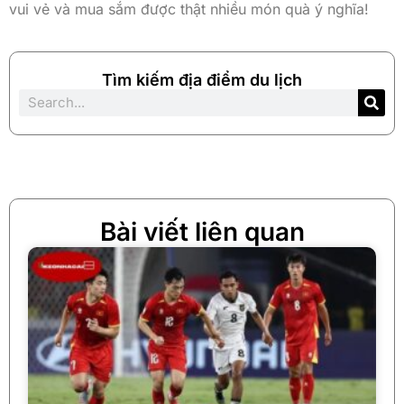
vui vẻ và mua sắm được thật nhiều món quà ý nghĩa!
Tìm kiếm địa điểm du lịch
Bài viết liên quan