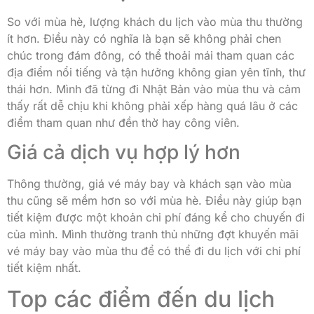
So với mùa hè, lượng khách du lịch vào mùa thu thường
ít hơn. Điều này có nghĩa là bạn sẽ không phải chen
chúc trong đám đông, có thể thoải mái tham quan các
địa điểm nổi tiếng và tận hưởng không gian yên tĩnh, thư
thái hơn. Mình đã từng đi Nhật Bản vào mùa thu và cảm
thấy rất dễ chịu khi không phải xếp hàng quá lâu ở các
điểm tham quan như đền thờ hay công viên.
Giá cả dịch vụ hợp lý hơn
Thông thường, giá vé máy bay và khách sạn vào mùa
thu cũng sẽ mềm hơn so với mùa hè. Điều này giúp bạn
tiết kiệm được một khoản chi phí đáng kể cho chuyến đi
của mình. Mình thường tranh thủ những đợt khuyến mãi
vé máy bay vào mùa thu để có thể đi du lịch với chi phí
tiết kiệm nhất.
Top các điểm đến du lịch