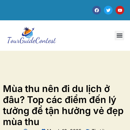
Mùa thu nên đi du lịch ở
đâu? Top các điểm đến lý
tưởng để tận hưởng vẻ đẹp
mùa thu