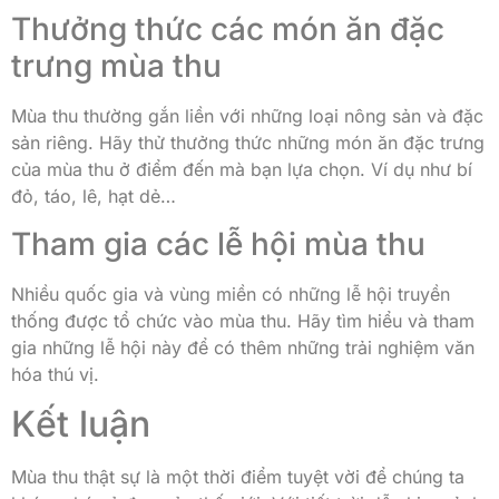
Thưởng thức các món ăn đặc
trưng mùa thu
Mùa thu thường gắn liền với những loại nông sản và đặc
sản riêng. Hãy thử thưởng thức những món ăn đặc trưng
của mùa thu ở điểm đến mà bạn lựa chọn. Ví dụ như bí
đỏ, táo, lê, hạt dẻ…
Tham gia các lễ hội mùa thu
Nhiều quốc gia và vùng miền có những lễ hội truyền
thống được tổ chức vào mùa thu. Hãy tìm hiểu và tham
gia những lễ hội này để có thêm những trải nghiệm văn
hóa thú vị.
Kết luận
Mùa thu thật sự là một thời điểm tuyệt vời để chúng ta