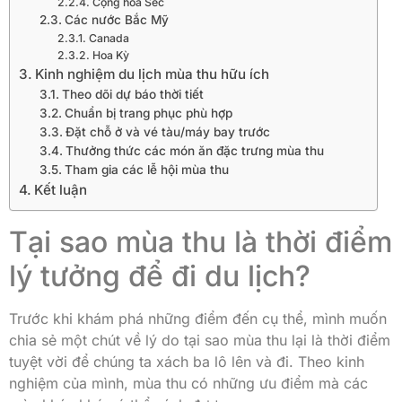
Cộng hòa Séc
Các nước Bắc Mỹ
Canada
Hoa Kỳ
Kinh nghiệm du lịch mùa thu hữu ích
Theo dõi dự báo thời tiết
Chuẩn bị trang phục phù hợp
Đặt chỗ ở và vé tàu/máy bay trước
Thưởng thức các món ăn đặc trưng mùa thu
Tham gia các lễ hội mùa thu
Kết luận
Tại sao mùa thu là thời điểm
lý tưởng để đi du lịch?
Trước khi khám phá những điểm đến cụ thể, mình muốn
chia sẻ một chút về lý do tại sao mùa thu lại là thời điểm
tuyệt vời để chúng ta xách ba lô lên và đi. Theo kinh
nghiệm của mình, mùa thu có những ưu điểm mà các