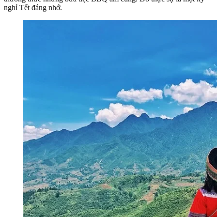
nghỉ Tết đáng nhớ.