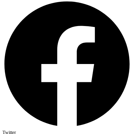
Twitter