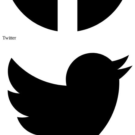
Twitter