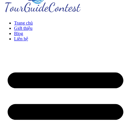
Trang chủ
Giới thiệu
Blog
Liên hệ