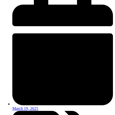
March 19, 2025