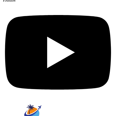
Youtube