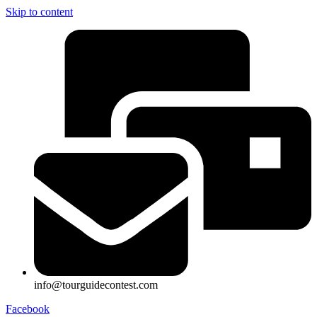
Skip to content
info@tourguidecontest.com
Facebook