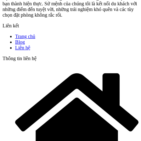
bạn thành hiện thực. Sứ mệnh của chúng tôi là kết nối du khách với
những điểm đến tuyệt vời, những trải nghiệm khó quên và các tùy
chọn đặt phòng không rắc rối.
Liên kết
Trang chủ
Blog
Liên hệ
Thông tin liên hệ