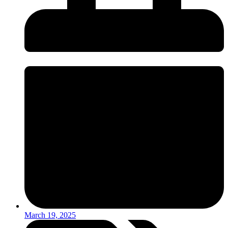
March 19, 2025