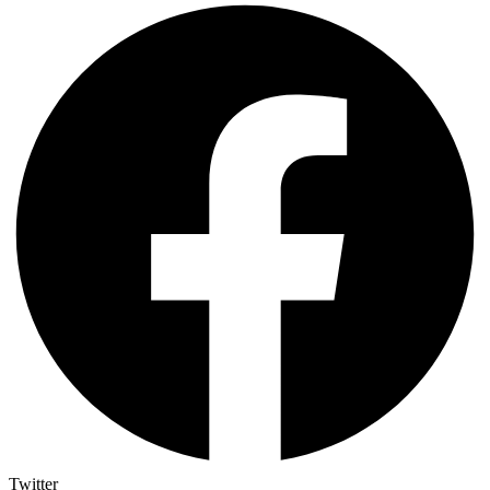
Twitter