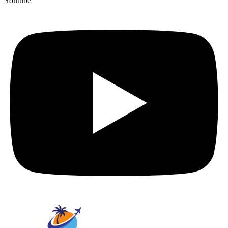
Youtube