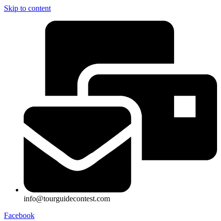
Skip to content
info@tourguidecontest.com
Facebook