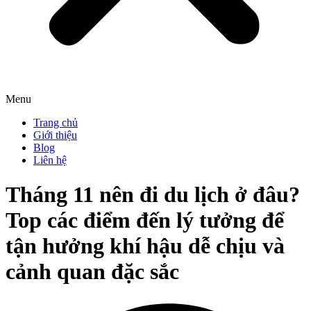
Menu
Trang chủ
Giới thiệu
Blog
Liên hệ
Tháng 11 nên đi du lịch ở đâu?
Top các điểm đến lý tưởng để
tận hưởng khí hậu dễ chịu và
cảnh quan đặc sắc