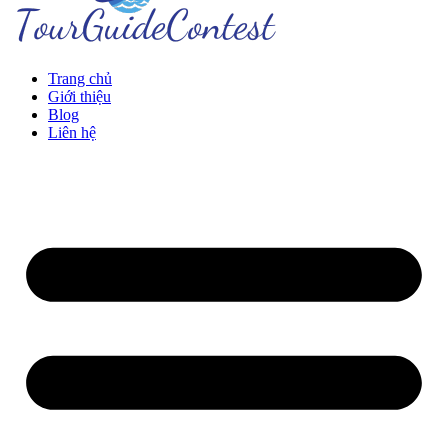
Trang chủ
Giới thiệu
Blog
Liên hệ