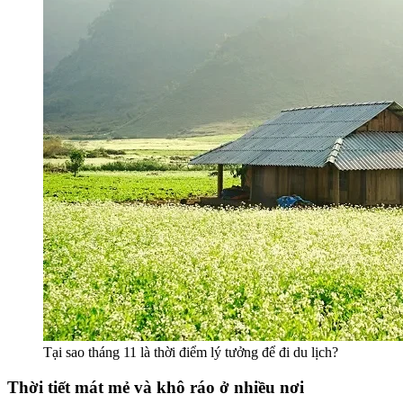
Tại sao tháng 11 là thời điểm lý tưởng để đi du lịch?
Thời tiết mát mẻ và khô ráo ở nhiều nơi